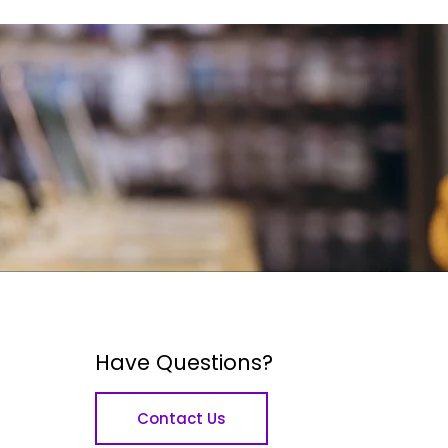
Have Questions?
Contact Us