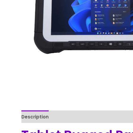
Description
Reviews (0)