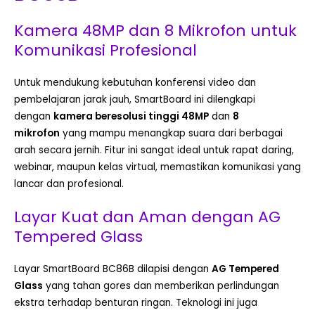
Kamera 48MP dan 8 Mikrofon untuk
Komunikasi Profesional
Untuk mendukung kebutuhan konferensi video dan
pembelajaran jarak jauh, SmartBoard ini dilengkapi
dengan
kamera beresolusi tinggi 48MP
dan
8
mikrofon
yang mampu menangkap suara dari berbagai
arah secara jernih. Fitur ini sangat ideal untuk rapat daring,
webinar, maupun kelas virtual, memastikan komunikasi yang
lancar dan profesional.
Layar Kuat dan Aman dengan AG
Tempered Glass
Layar SmartBoard BC86B dilapisi dengan
AG Tempered
Glass
yang tahan gores dan memberikan perlindungan
ekstra terhadap benturan ringan. Teknologi ini juga