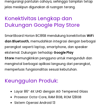
mengurangi pantulan cahaya, sehingga tampilan tetap
jelas meskipun digunakan di ruangan terang.
Konektivitas Lengkap dan
Dukungan Google Play Store
SmartBoard Horion BC86B mendukung konektivitas
WiFi
dan Bluetooth
, memudahkan integrasi dengan berbagai
perangkat seperti laptop, smartphone, dan speaker
eksternal. Dukungan terhadap
Google Play
Store
memungkinkan pengguna untuk mengunduh dan
menginstal berbagai aplikasi langsung dari perangkat,
memperluas fungsionalitas sesuai kebutuhan.
Keunggulan Produk:
Layar 86” 4K UHD dengan AG Tempered Glass
Prosesor Octa-Core, RAM 8GB, ROM 128GB
Sistem Operasi Android 13