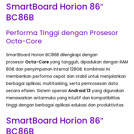
SmartBoard Horion 86″
BC86B
Performa Tinggi dengan Prosesor
Octa-Core
SmartBoard Horion BC86B dilengkapi dengan
prosesor
Octa-Core
yang tangguh, dipadukan dengan RAM
8GB dan penyimpanan internal 128GB. Kombinasi ini
memberikan performa cepat dan stabil untuk menjalankan
berbagai aplikasi, multitasking, serta pemrosesan data
secara efisien. Sistem operasi
Android 13
yang digunakan
menawarkan antarmuka yang intuitif dan kompatibilitas
tinggi dengan berbagai aplikasi edukasi dan produktivitas.
SmartBoard Horion 86″
BC86B