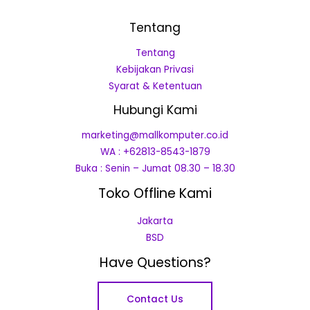
Tentang
Tentang
Kebijakan Privasi
Syarat & Ketentuan
Hubungi Kami
marketing@mallkomputer.co.id
WA : +62813-8543-1879
Buka : Senin – Jumat 08.30 – 18.30
Toko Offline Kami
Jakarta
BSD
Have Questions?
Contact Us