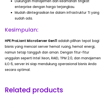
Dukungan manajemen dan keamanan tingkat
enterprise dengan harga terjangkau.
Mudah diintegrasikan ke dalam infrastruktur TI yang
sudah ada.
Kesimpulan:
HPE ProLiant MicroServer Gen11
adalah pilihan tepat bagi
bisnis yang mencari server hemat ruang, hemat energi,
namun tetap tangguh dan aman. Dengan fitur-fitur
unggulan seperti Intel Xeon, RAID, TPM 2.0, dan manajemen
iLO 6, server ini siap mendukung operasional bisnis Anda
secara optimal.
Related products