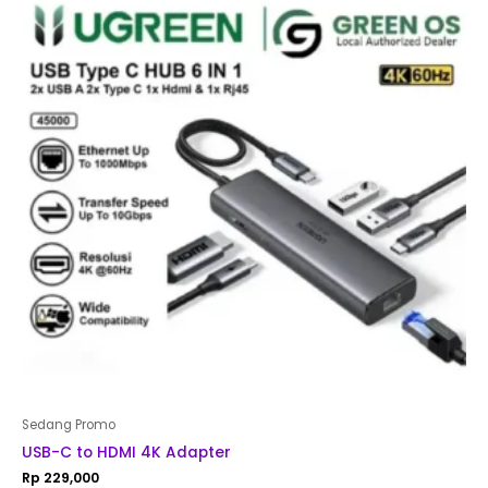
Sedang Promo
USB-C to HDMI 4K Adapter
Rp
229,000