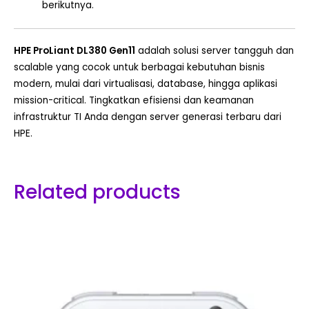
berikutnya.
HPE ProLiant DL380 Gen11
adalah solusi server tangguh dan
scalable yang cocok untuk berbagai kebutuhan bisnis
modern, mulai dari virtualisasi, database, hingga aplikasi
mission-critical. Tingkatkan efisiensi dan keamanan
infrastruktur TI Anda dengan server generasi terbaru dari
HPE.
Related products