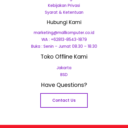
Kebijakan Privasi
Syarat & Ketentuan
Hubungi Kami
marketing@mallkomputer.co.id
WA : +62813-8543-1879
Buka : Senin – Jumat 08.30 – 18.30
Toko Offline Kami
Jakarta
BSD
Have Questions?
Contact Us