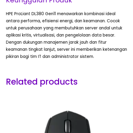
Keunggulan Produk
HPE ProLiant DL380 Gen11 menawarkan kombinasi ideal
antara performa, efisiensi energi, dan keamanan. Cocok
untuk perusahaan yang membutuhkan server andal untuk
aplikasi kritis, virtualisasi, dan pengelolaan data besar.
Dengan dukungan manajemen jarak jauh dan fitur
keamanan tingkat lanjut, server ini memberikan ketenangan
pikiran bagi tim IT dan administrator sistem.
Related products