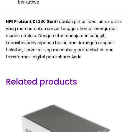
berikutnya
HPE ProLiant DL380 Gen11
adalah pilihan ideal untuk bisnis
yang membutuhkan server tangguh, hemat energi, dan
mudah dikelola. Dengan fitur manajemen canggih,
kapasitas penyimpanan besar, dan dukungan ekspansi
fleksibel, server ini siap mendukung pertumbuhan dan
transformasi digital perusahaan Anda.
Related products