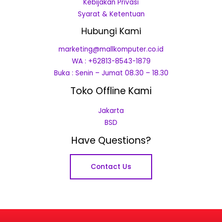
Kebijakan Privasi
Syarat & Ketentuan
Hubungi Kami
marketing@mallkomputer.co.id
WA : +62813-8543-1879
Buka : Senin – Jumat 08.30 – 18.30
Toko Offline Kami
Jakarta
BSD
Have Questions?
Contact Us