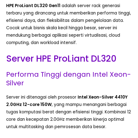
HPE ProLiant DL320 Gen11
adalah server rack generasi
terbaru yang dirancang untuk memberikan performa tinggi,
efisiensi daya, dan fleksibilitas dalam pengelolaan data.
Cocok untuk bisnis skala kecil hingga besar, server ini
mendukung berbagai aplikasi seperti virtualisasi, cloud
computing, dan workload intensif.
Server HPE ProLiant DL320
Performa Tinggi dengan Intel Xeon-
Silver
Server ini ditenagai oleh prosesor
Intel Xeon-Silver 4410Y
2.0GHz 12-core 150W
, yang mampu menangani berbagai
tugas komputasi berat dengan efisiensi tinggi. Kombinasi 12
core dan kecepatan 2.0GHz memberikan kinerja optimal
untuk multitasking dan pemrosesan data besar.