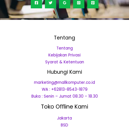
Tentang
Tentang
Kebijakan Privasi
Syarat & Ketentuan
Hubungi Kami
marketing@mallkomputer.co.id
WA : +62813-8543-1879
Buka : Senin – Jumat 08.30 – 18.30
Toko Offline Kami
Jakarta
BSD