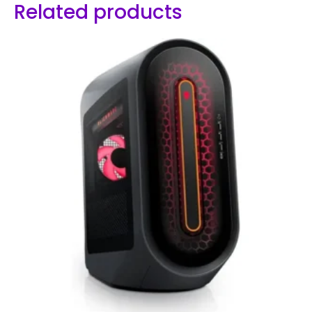
Related products