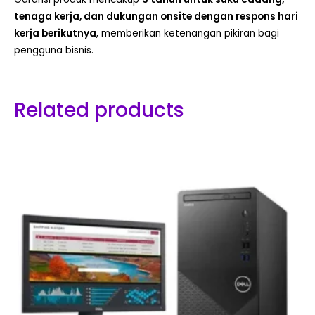
tenaga kerja, dan dukungan onsite dengan respons hari
kerja berikutnya
, memberikan ketenangan pikiran bagi
pengguna bisnis.
Related products