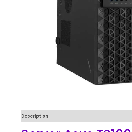
Description
Reviews (0)