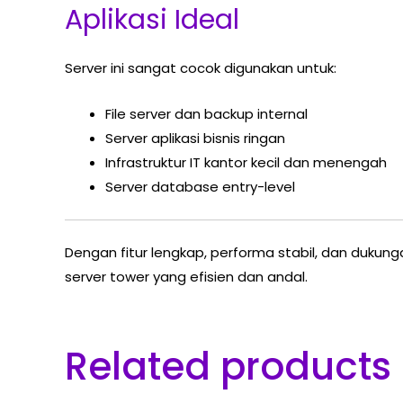
Aplikasi Ideal
Server ini sangat cocok digunakan untuk:
File server dan backup internal
Server aplikasi bisnis ringan
Infrastruktur IT kantor kecil dan menengah
Server database entry-level
Dengan fitur lengkap, performa stabil, dan dukung
server tower yang efisien dan andal.
Related products