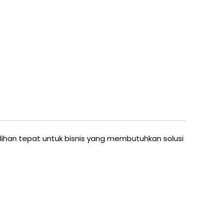
lihan tepat untuk bisnis yang membutuhkan solusi