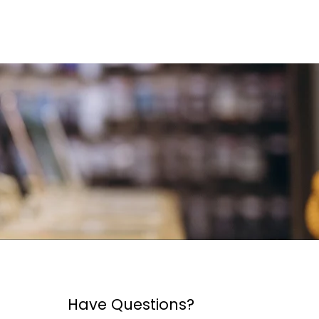
Have Questions?