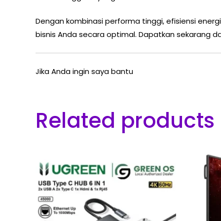
Dengan kombinasi performa tinggi, efisiensi energi
bisnis Anda secara optimal. Dapatkan sekarang da
Jika Anda ingin saya bantu
Related products