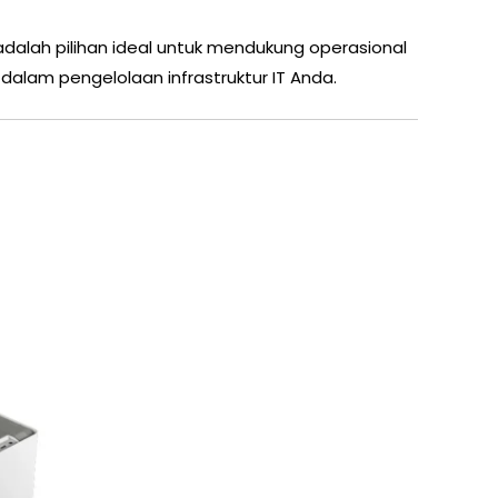
dalah pilihan ideal untuk mendukung operasional
alam pengelolaan infrastruktur IT Anda.