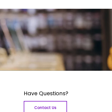
Have Questions?
Contact Us