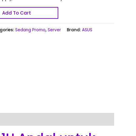
Add To Cart
gories:
Sedang Promo
,
Server
Brand:
ASUS