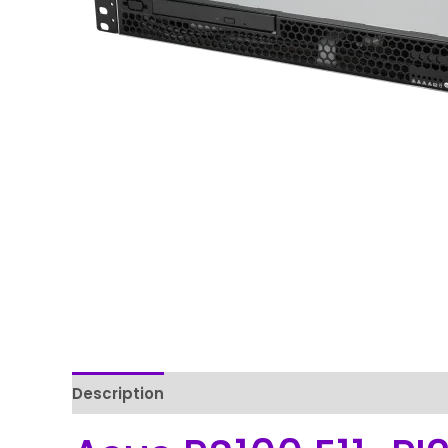
Description
Reviews (0)