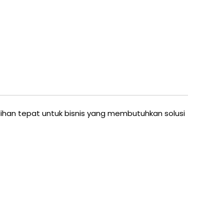
lihan tepat untuk bisnis yang membutuhkan solusi