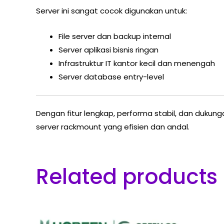
Server ini sangat cocok digunakan untuk:
File server dan backup internal
Server aplikasi bisnis ringan
Infrastruktur IT kantor kecil dan menengah
Server database entry-level
Dengan fitur lengkap, performa stabil, dan dukung
server rackmount yang efisien dan andal.
Related products