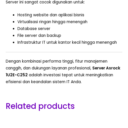
Server ini sangat cocok digunakan untuk:
Hosting website dan aplikasi bisnis
Virtualisasi ringan hingga menengah
Database server
File server dan backup
Infrastruktur IT untuk kantor kecil hingga menengah
Dengan kombinasi performa tinggi, fitur manajemen
canggih, dan dukungan layanan profesional,
Server Asrock
1U2E-C252
adalah investasi tepat untuk meningkatkan
efisiensi dan keandalan sistem IT Anda.
Related products