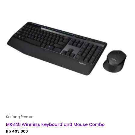
Sedang Promo
MK345 Wireless Keyboard and Mouse Combo
Rp
499,000