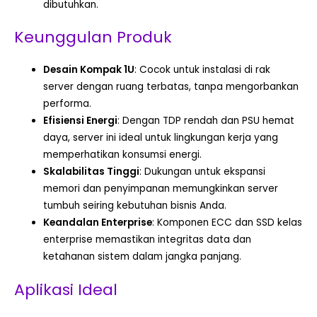
dibutuhkan.
Keunggulan Produk
Desain Kompak 1U
: Cocok untuk instalasi di rak
server dengan ruang terbatas, tanpa mengorbankan
performa.
Efisiensi Energi
: Dengan TDP rendah dan PSU hemat
daya, server ini ideal untuk lingkungan kerja yang
memperhatikan konsumsi energi.
Skalabilitas Tinggi
: Dukungan untuk ekspansi
memori dan penyimpanan memungkinkan server
tumbuh seiring kebutuhan bisnis Anda.
Keandalan Enterprise
: Komponen ECC dan SSD kelas
enterprise memastikan integritas data dan
ketahanan sistem dalam jangka panjang.
Aplikasi Ideal