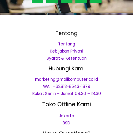
Tentang
Tentang
Kebijakan Privasi
Syarat & Ketentuan
Hubungi Kami
marketing@mallkomputer.co.id
WA : +62813-8543-1879
Buka : Senin – Jumat 08.30 – 18.30
Toko Offline Kami
Jakarta
BSD