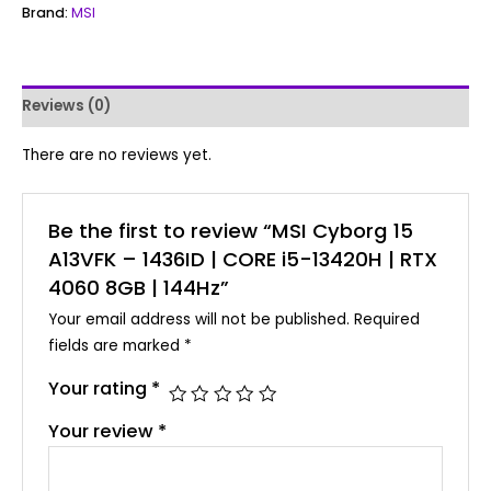
Brand:
MSI
Reviews (0)
There are no reviews yet.
Be the first to review “MSI Cyborg 15
A13VFK – 1436ID | CORE i5-13420H | RTX
4060 8GB | 144Hz”
Your email address will not be published.
Required
fields are marked
*
Your rating
*
Your review
*