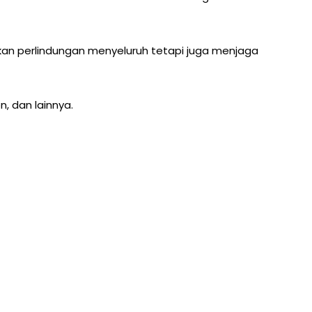
ikan perlindungan menyeluruh tetapi juga menjaga
, dan lainnya.