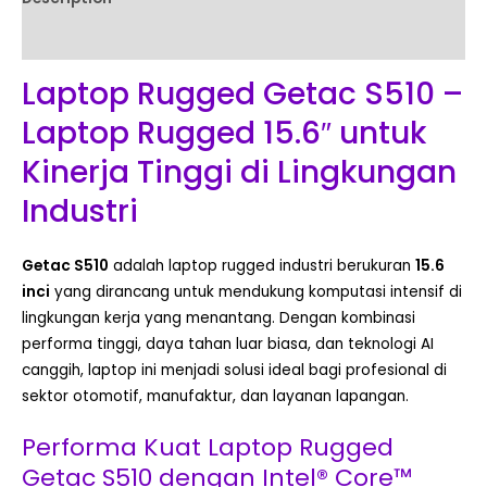
Reviews (0)
Laptop Rugged Getac S510 –
Laptop Rugged 15.6″ untuk
Kinerja Tinggi di Lingkungan
Industri
Getac S510
adalah laptop rugged industri berukuran
15.6
inci
yang dirancang untuk mendukung komputasi intensif di
lingkungan kerja yang menantang. Dengan kombinasi
performa tinggi, daya tahan luar biasa, dan teknologi AI
canggih, laptop ini menjadi solusi ideal bagi profesional di
sektor otomotif, manufaktur, dan layanan lapangan.
Performa Kuat Laptop Rugged
Getac S510 dengan Intel® Core™