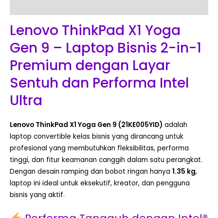
Reviews (0)
Lenovo ThinkPad X1 Yoga
Gen 9 – Laptop Bisnis 2-in-1
Premium dengan Layar
Sentuh dan Performa Intel
Ultra
Lenovo ThinkPad X1 Yoga Gen 9 (21KE005YID)
adalah
laptop convertible kelas bisnis yang dirancang untuk
profesional yang membutuhkan fleksibilitas, performa
tinggi, dan fitur keamanan canggih dalam satu perangkat.
Dengan desain ramping dan bobot ringan hanya
1.35 kg
,
laptop ini ideal untuk eksekutif, kreator, dan pengguna
bisnis yang aktif.