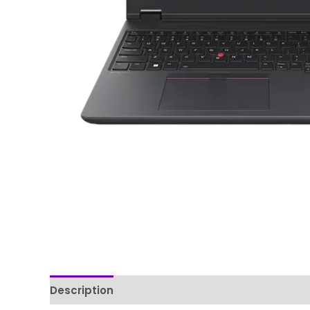
Description
Reviews (0)