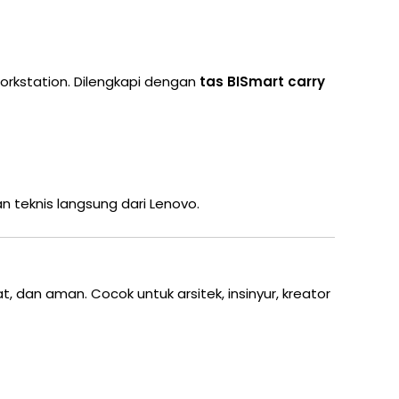
workstation. Dilengkapi dengan
tas BISmart carry
 teknis langsung dari Lenovo.
 dan aman. Cocok untuk arsitek, insinyur, kreator