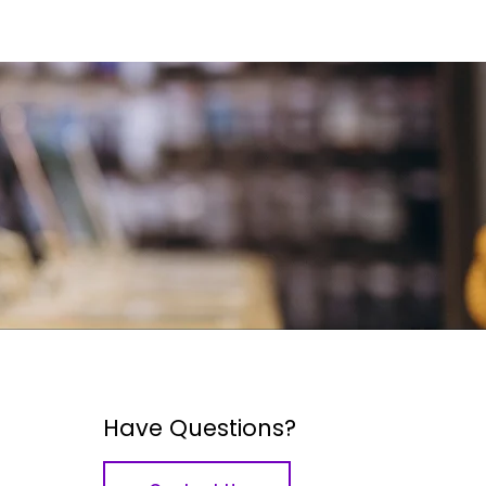
Have Questions?