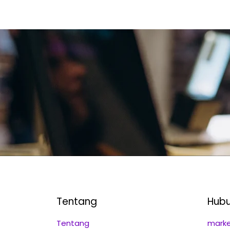
Tentang
Hubu
Tentang
marke