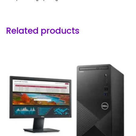
Related products