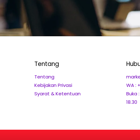
Tentang
Hubu
Tentang
marke
Kebijakan Privasi
WA : 
Syarat & Ketentuan
Buka 
18.30