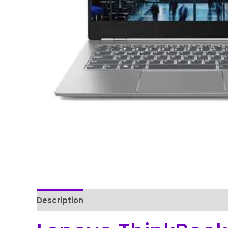
Description
Reviews (0)