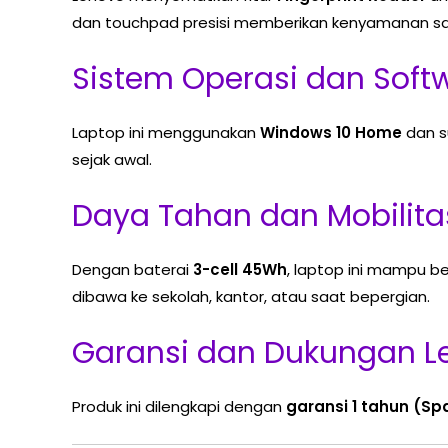
dan touchpad presisi memberikan kenyamanan saa
Sistem Operasi dan Soft
Laptop ini menggunakan
Windows 10 Home
dan s
sejak awal.
Daya Tahan dan Mobilita
Dengan baterai
3-cell 45Wh
, laptop ini mampu b
dibawa ke sekolah, kantor, atau saat bepergian.
Garansi dan Dukungan Le
Produk ini dilengkapi dengan
garansi 1 tahun (Sp