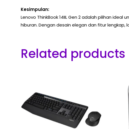
Kesimpulan:
Lenovo ThinkBook 14IIL Gen 2 adalah pilihan ideal 
hiburan. Dengan desain elegan dan fitur lengkap, l
Related products