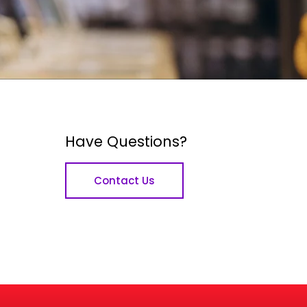
Have Questions?
Contact Us