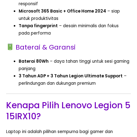
responsif
Microsoft 365 Basic + Office Home 2024
– siap
untuk produktivitas
Tanpa fingerprint
– desain minimalis dan fokus
pada performa
Baterai & Garansi
Baterai 80Wh
– daya tahan tinggi untuk sesi gaming
panjang
3 Tahun ADP + 3 Tahun Legion Ultimate Support
–
perlindungan dan dukungan premium
Kenapa Pilih Lenovo Legion 5
15IRX10?
Laptop ini adalah pilihan sempurna bagi gamer dan