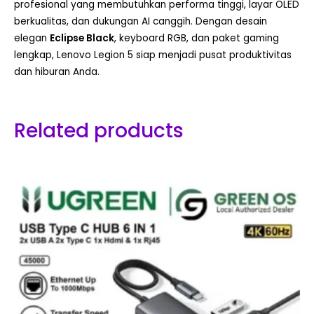
profesional yang membutuhkan performa tinggi, layar OLED
berkualitas, dan dukungan AI canggih. Dengan desain
elegan
Eclipse Black
, keyboard RGB, dan paket gaming
lengkap, Lenovo Legion 5 siap menjadi pusat produktivitas
dan hiburan Anda.
Related products