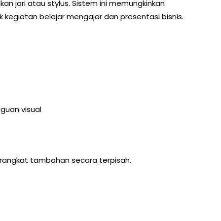
n jari atau stylus. Sistem ini memungkinkan
 kegiatan belajar mengajar dan presentasi bisnis.
guan visual
erangkat tambahan secara terpisah.