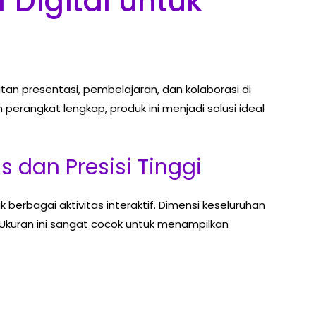
 Digital untuk
tan presentasi, pembelajaran, dan kolaborasi di
perangkat lengkap, produk ini menjadi solusi ideal
 dan Presisi Tinggi
berbagai aktivitas interaktif. Dimensi keseluruhan
 Ukuran ini sangat cocok untuk menampilkan