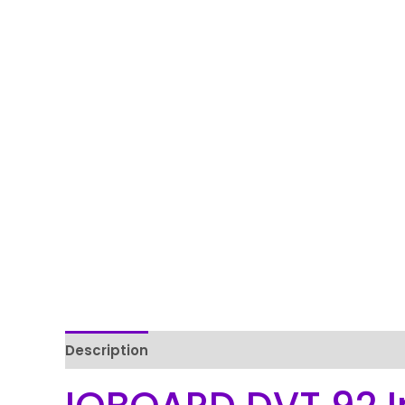
Description
Reviews (0)