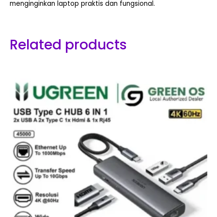
menginginkan laptop praktis dan fungsional.
Related products