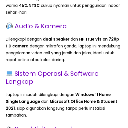
warna
45% NTSC
cukup nyaman untuk penggunaan indoor
sehari-hari.
Audio & Kamera
Dilengkapi dengan
dual speaker
dan
HP True Vision 720p
HD camera
dengan mikrofon ganda, laptop ini mendukung
pengalaman video call yang jernih dan jelas, ideal untuk
rapat online atau kelas daring.
Sistem Operasi & Software
Lengkap
Laptop ini sudah dilengkapi dengan
Windows 11 Home
Single Language
dan
Microsoft Office Home & Student
2021
, siap digunakan langsung tanpa perlu instalasi
tambahan.