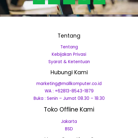
Tentang
Tentang
Kebijakan Privasi
Syarat & Ketentuan
Hubungi Kami
marketing@mallkomputer.co.id
WA : +62813-8543-1879
Buka : Senin – Jumat 08.30 – 18.30
Toko Offline Kami
Jakarta
BSD