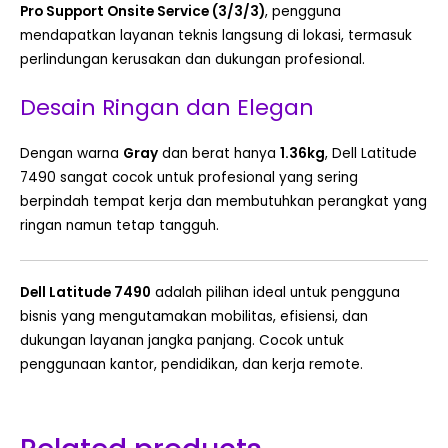
Pro Support Onsite Service (3/3/3)
, pengguna
mendapatkan layanan teknis langsung di lokasi, termasuk
perlindungan kerusakan dan dukungan profesional.
Desain Ringan dan Elegan
Dengan warna
Gray
dan berat hanya
1.36kg
, Dell Latitude
7490 sangat cocok untuk profesional yang sering
berpindah tempat kerja dan membutuhkan perangkat yang
ringan namun tetap tangguh.
Dell Latitude 7490
adalah pilihan ideal untuk pengguna
bisnis yang mengutamakan mobilitas, efisiensi, dan
dukungan layanan jangka panjang. Cocok untuk
penggunaan kantor, pendidikan, dan kerja remote.