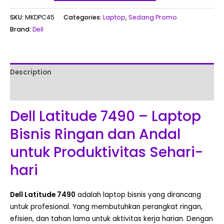
SKU:
MKDPC45
Categories:
Laptop
,
Sedang Promo
Brand:
Dell
Description
Reviews (0)
Dell Latitude 7490 – Laptop
Bisnis Ringan dan Andal
untuk Produktivitas Sehari-
hari
Dell Latitude 7490
adalah laptop bisnis yang dirancang
untuk profesional. Yang membutuhkan perangkat ringan,
efisien, dan tahan lama untuk aktivitas kerja harian. Dengan