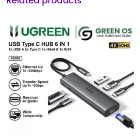
Related products