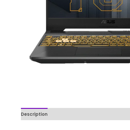
Description
Reviews (0)