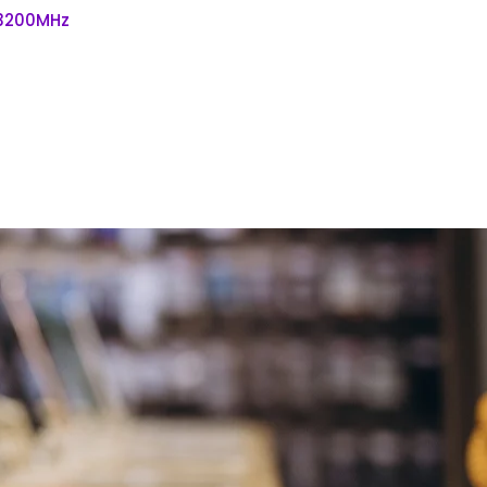
 3200MHz