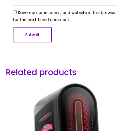
Save my name, email, and website in this browser
for the next time I comment.
Related products