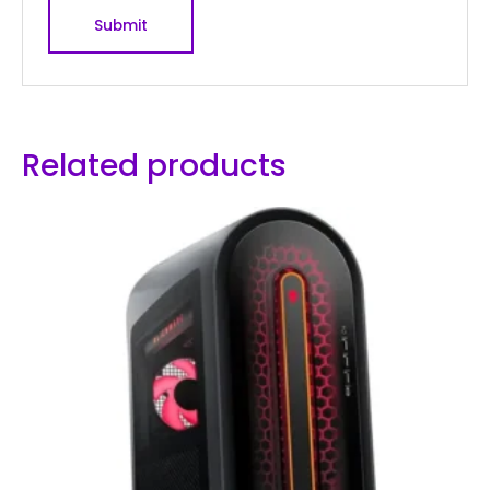
Related products