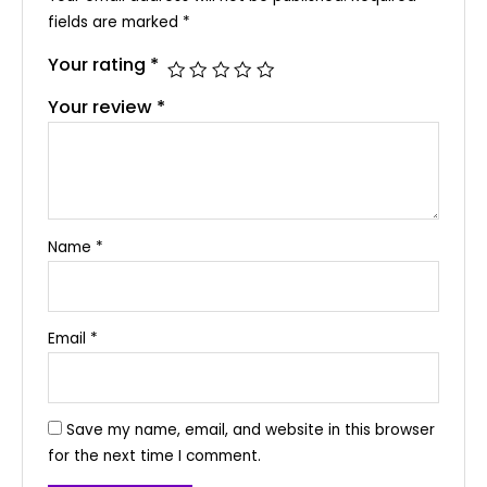
fields are marked
*
Your rating
*
Your review
*
Name
*
Email
*
Save my name, email, and website in this browser
for the next time I comment.