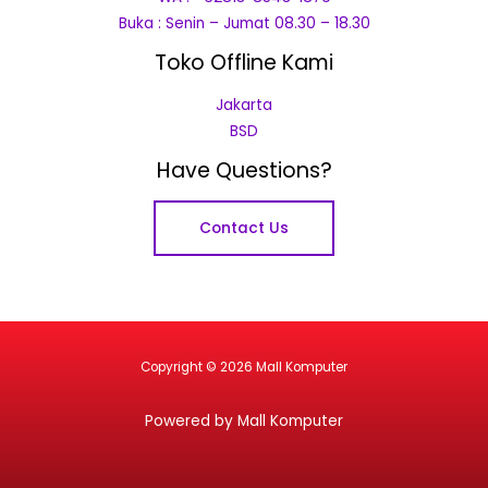
Buka : Senin – Jumat 08.30 – 18.30
Toko Offline Kami
Jakarta
BSD
Have Questions?
Contact Us
Copyright © 2026 Mall Komputer
Powered by Mall Komputer